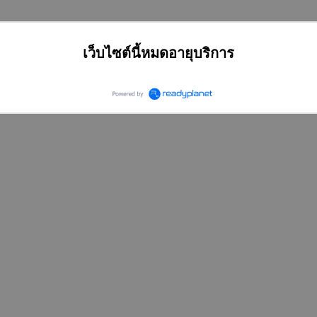
เว็บไซต์นี้หมดอายุบริการ